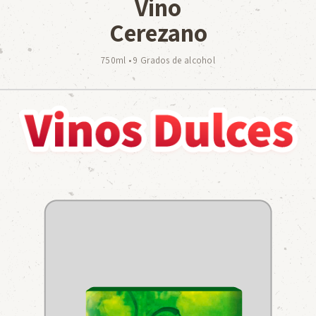
Vino
Cerezano
750ml • 9 Grados de alcohol