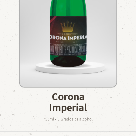
Corona
Imperial
750ml • 6 Grados de alcohol