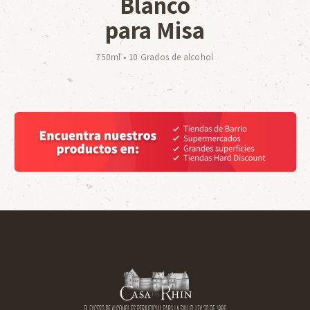
Blanco
para Misa
750ml • 10 Grados de alcohol