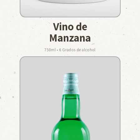
Vino de
Manzana
750ml • 6 Grados de alcohol