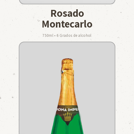
Rosado
Montecarlo
750ml • 6 Grados de alcohol