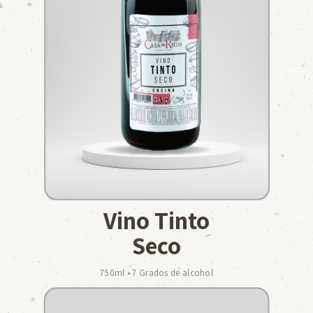
Vino Tinto
Seco
750ml • 7 Grados de alcohol