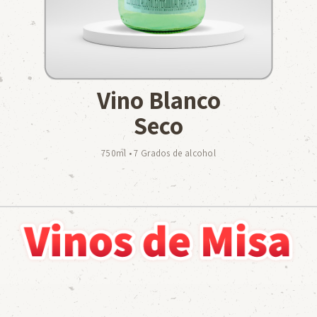
Vino Blanco
Seco
750ml • 7 Grados de alcohol