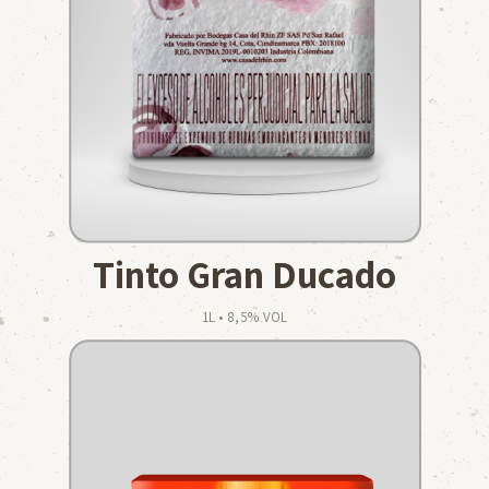
Tinto Gran Ducado
1L • 8,5% VOL