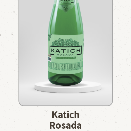
Katich
Rosada