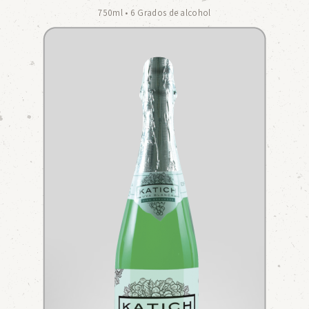
750ml • 6 Grados de alcohol