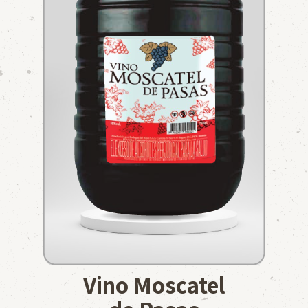
Vino Moscatel