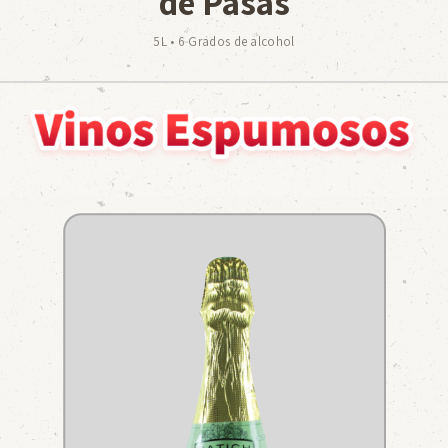
de Pasas
5L • 6 Grados de alcohol