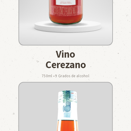
Vino
Cerezano
750ml • 9 Grados de alcohol