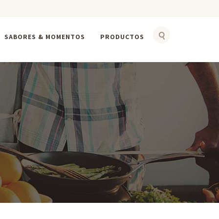
SABORES & MOMENTOS
PRODUCTOS