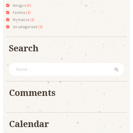
Amigos
(4)
Familia
(3)
Romance
(3)
Uncategorized
(3)
Search
Buscar:
Comments
Calendar