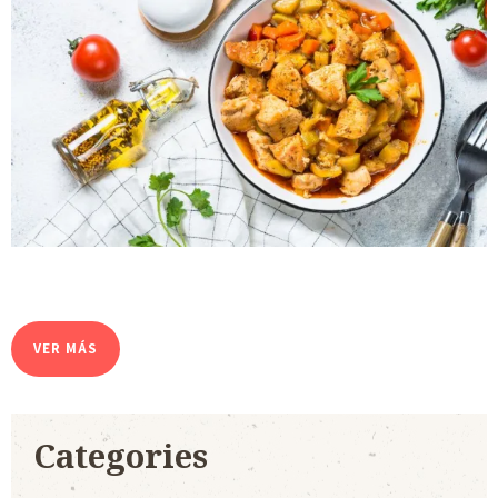
VER MÁS
Categories