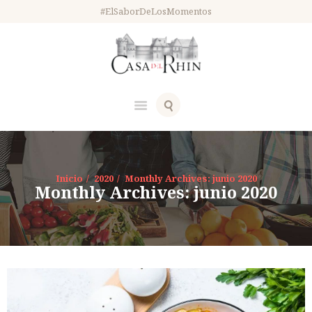
#ElSaborDeLosMomentos
Inicio
2020
Monthly Archives: junio 2020
Monthly Archives: junio 2020